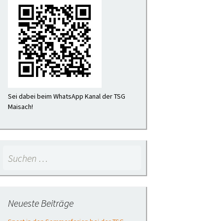
Sei dabei beim WhatsApp Kanal der TSG
Maisach!
Suchen
nach:
Neueste Beiträge