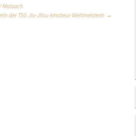
/ Maisach
rin der TSG Jiu-Jitsu Amateur-Weltmeisterin
→