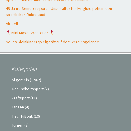
49 Jahre Seniorensport – Unser ältestes Mitglied geht in den
sportlichen Ruhestand
Aktuell
Mini Move Abenteuer
Neues Kleinkinderspielgerät auf dem Vereinsgelände
Kategorien
Allgemein
(1.962)
Gesundheitssport
(2)
Kraftsport
(11)
Tanzen
(4)
Tischfußball
(10)
Turnen
(2)