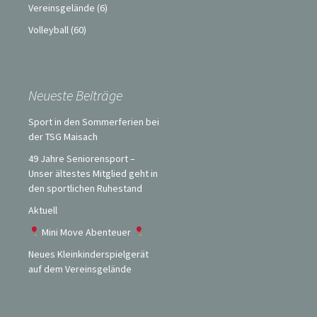
Vereinsgelände
(6)
Volleyball
(60)
Neueste Beiträge
Sport in den Sommerferien bei
der TSG Maisach
49 Jahre Seniorensport –
Unser ältestes Mitglied geht in
den sportlichen Ruhestand
Aktuell
Mini Move Abenteuer
Neues Kleinkinderspielgerät
auf dem Vereinsgelände